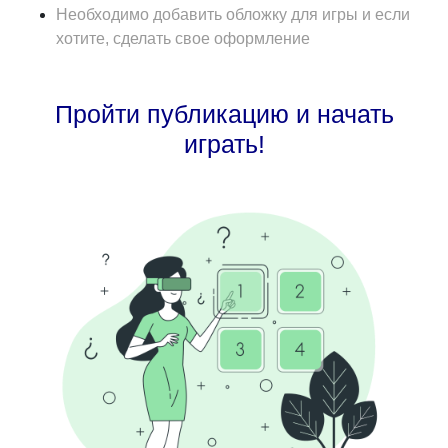
Необходимо добавить обложку для игры и если
хотите, сделать свое оформление
Пройти публикацию и начать
играть!