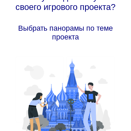
своего игрового проекта?
Выбрать панорамы по теме
проекта