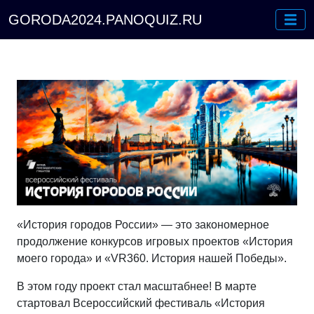
GORODA2024.PANOQUIZ.RU
«История городов России» — это закономерное
продолжение конкурсов игровых проектов «История
моего города» и «VR360. История нашей Победы».
В этом году проект стал масштабнее! В марте
стартовал Всероссийский фестиваль «История