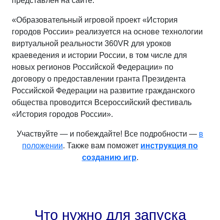
представлен на сайте.
«Образовательный игровой проект «История
городов России» реализуется на основе технологии
виртуальной реальности 360VR для уроков
краеведения и истории России, в том числе для
новых регионов Российской Федерации» по
договору о предоставлении гранта Президента
Российской Федерации на развитие гражданского
общества проводится Всероссийский фестиваль
«История городов России».
Участвуйте — и побеждайте! Все подробности —
в
положении
. Также вам поможет
инструкция по
созданию игр
.
Что нужно для запуска