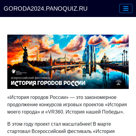
GORODA2024.PANOQUIZ.RU
«История городов России» — это закономерное
продолжение конкурсов игровых проектов «История
моего города» и «VR360. История нашей Победы».
В этом году проект стал масштабнее! В марте
стартовал Всероссийский фестиваль «История