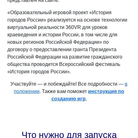
представлен на сайте.
«Образовательный игровой проект «История
городов России» реализуется на основе технологии
виртуальной реальности 360VR для уроков
краеведения и истории России, в том числе для
новых регионов Российской Федерации» по
договору о предоставлении гранта Президента
Российской Федерации на развитие гражданского
общества проводится Всероссийский фестиваль
«История городов России».
Участвуйте — и побеждайте! Все подробности —
в
положении
. Также вам поможет
инструкция по
созданию игр
.
Что нужно для запуска