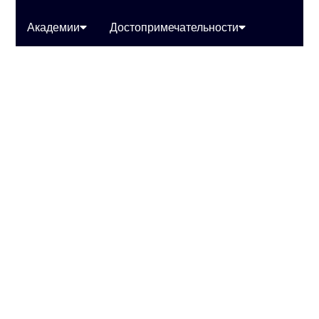
Академии
Достопримечательности