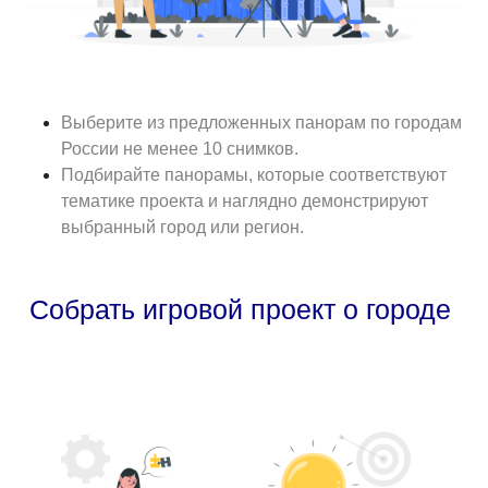
Выберите из предложенных панорам по городам
России не менее 10 снимков.
Подбирайте панорамы, которые соответствуют
тематике проекта и наглядно демонстрируют
выбранный город или регион.
Собрать игровой проект о городе