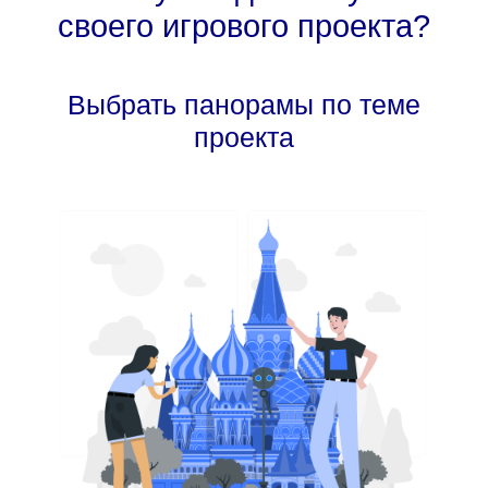
своего игрового проекта?
Выбрать панорамы по теме
проекта