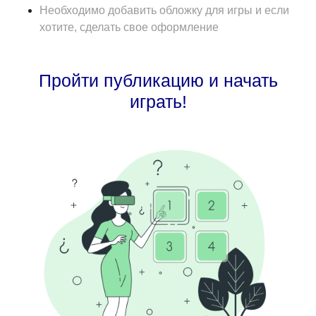
Необходимо добавить обложку для игры и если
хотите, сделать свое оформление
Пройти публикацию и начать
играть!