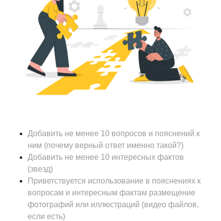
Добавить не менее 10 вопросов и пояснений к
ним (почему верный ответ именно такой?)
Добавить не менее 10 интересных фактов
(звезд)
Приветствуется использование в пояснениях к
вопросам и интересным фактам размещение
фотографий или иллюстраций (видео файлов,
если есть)