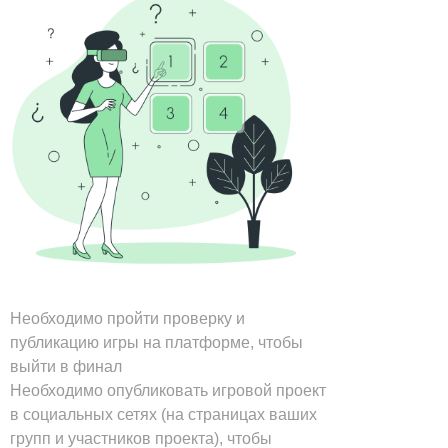
Необходимо пройти проверку и
публикацию игры на платформе, чтобы
выйти в финал
Необходимо опубликовать игровой проект
в социальных сетях (на страницах ваших
групп и участников проекта), чтобы