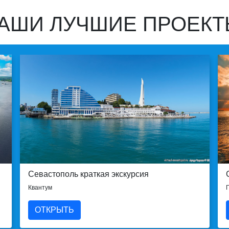
АШИ ЛУЧШИЕ ПРОЕКТ
Севастополь краткая экскурсия
Квантум
ОТКРЫТЬ