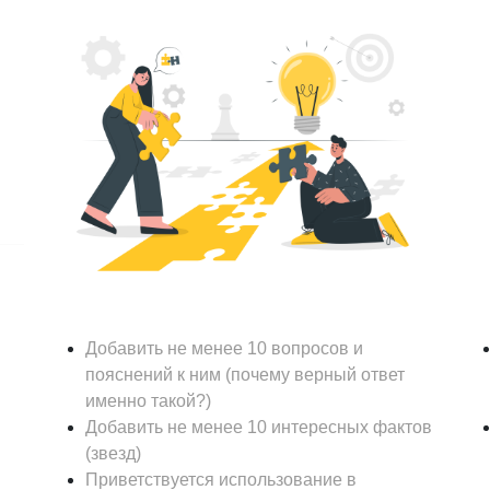
Добавить не менее 10 вопросов и
пояснений к ним (почему верный ответ
именно такой?)
Добавить не менее 10 интересных фактов
(звезд)
Приветствуется использование в