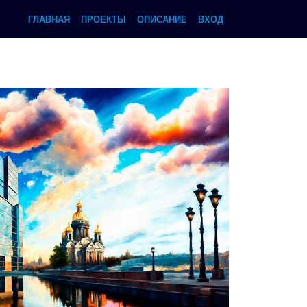
ГЛАВНАЯ
ПРОЕКТЫ
ОПИСАНИЕ
ВХОД