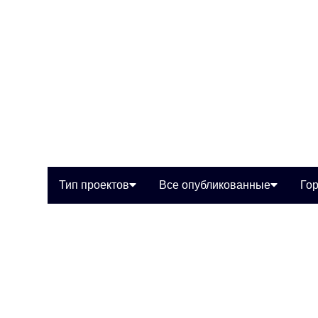
Тип проектов
Все опубликованные
Го