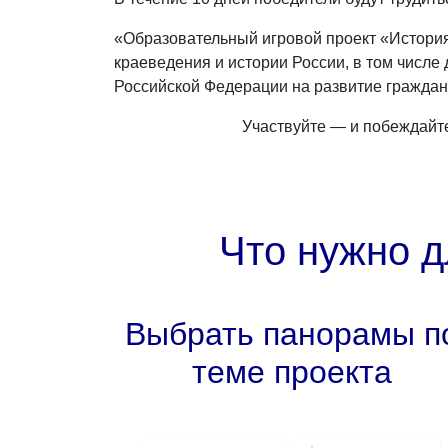
«Образовательный игровой проект «История
краеведения и истории России, в том числе
Российской Федерации на развитие граждан
Участвуйте — и побеждайт
Что нужно д
Выбрать панорамы п
теме проекта