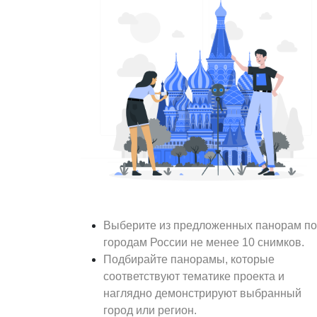
Выберите из предложенных панорам по
городам России не менее 10 снимков.
Подбирайте панорамы, которые
соответствуют тематике проекта и
наглядно демонстрируют выбранный
город или регион.