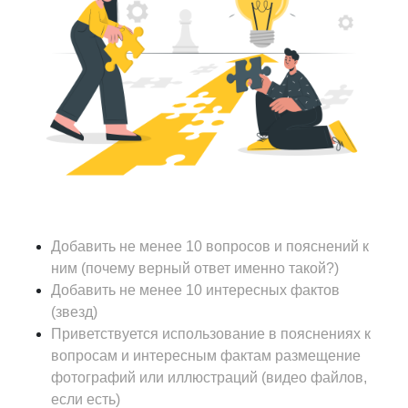
Добавить не менее 10 вопросов и пояснений к
ним (почему верный ответ именно такой?)
Добавить не менее 10 интересных фактов
(звезд)
Приветствуется использование в пояснениях к
вопросам и интересным фактам размещение
фотографий или иллюстраций (видео файлов,
если есть)