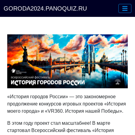
GORODA2024.PANOQUIZ.RU
«История городов России» — это закономерное
продолжение конкурсов игровых проектов «История
моего города» и «VR360. История нашей Победы».
В этом году проект стал масштабнее! В марте
стартовал Всероссийский фестиваль «История