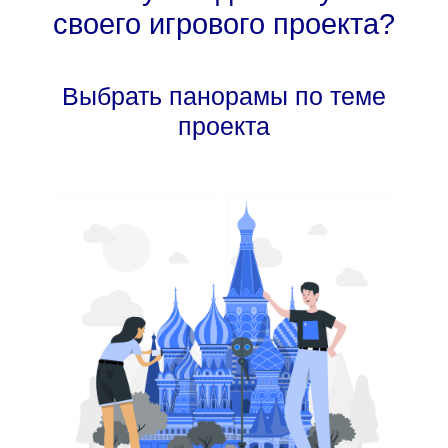
своего игрового проекта?
Выбрать панорамы по теме
проекта