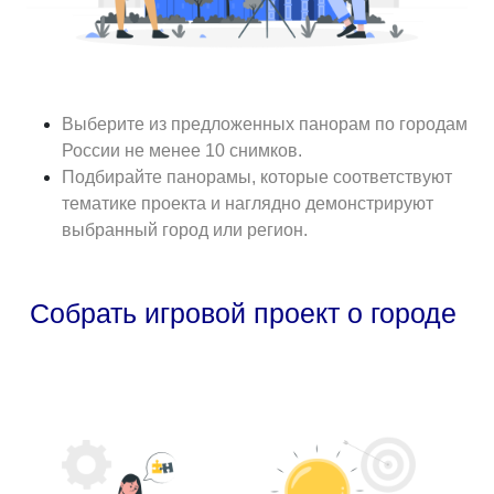
Выберите из предложенных панорам по городам
России не менее 10 снимков.
Подбирайте панорамы, которые соответствуют
тематике проекта и наглядно демонстрируют
выбранный город или регион.
Собрать игровой проект о городе