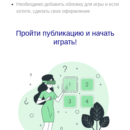
Необходимо добавить обложку для игры и если
хотите, сделать свое оформление
Пройти публикацию и начать
играть!