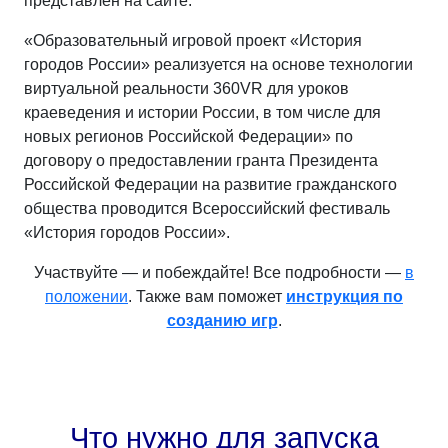
представлен на сайте.
«Образовательный игровой проект «История
городов России» реализуется на основе технологии
виртуальной реальности 360VR для уроков
краеведения и истории России, в том числе для
новых регионов Российской Федерации» по
договору о предоставлении гранта Президента
Российской Федерации на развитие гражданского
общества проводится Всероссийский фестиваль
«История городов России».
Участвуйте — и побеждайте! Все подробности —
в
положении
. Также вам поможет
инструкция по
созданию игр
.
Что нужно для запуска