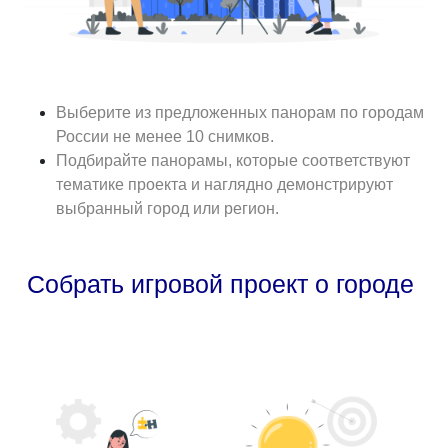
Выберите из предложенных панорам по городам
России не менее 10 снимков.
Подбирайте панорамы, которые соответствуют
тематике проекта и наглядно демонстрируют
выбранный город или регион.
Собрать игровой проект о городе