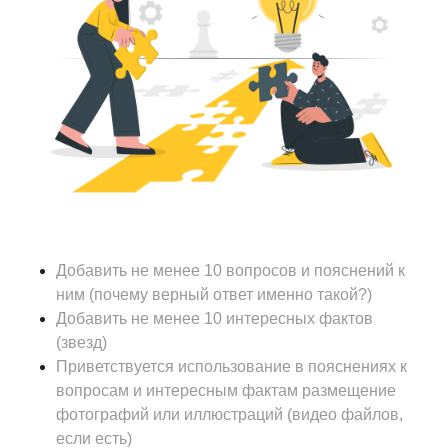
Добавить не менее 10 вопросов и пояснений к
ним (почему верный ответ именно такой?)
Добавить не менее 10 интересных фактов
(звезд)
Приветствуется использование в пояснениях к
вопросам и интересным фактам размещение
фотографий или иллюстраций (видео файлов,
если есть)