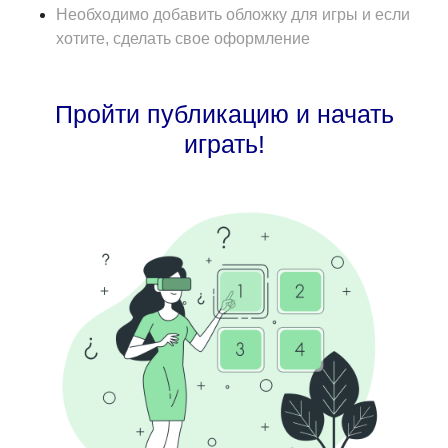
Необходимо добавить обложку для игры и если
хотите, сделать свое оформление
Пройти публикацию и начать
играть!