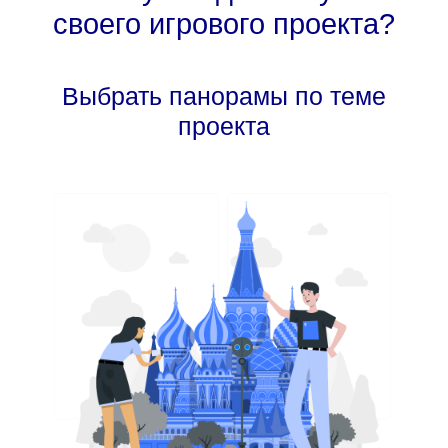
своего игрового проекта?
Выбрать панорамы по теме
проекта