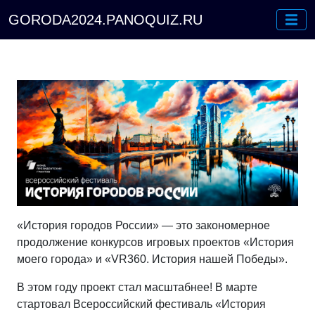
GORODA2024.PANOQUIZ.RU
«История городов России» — это закономерное
продолжение конкурсов игровых проектов «История
моего города» и «VR360. История нашей Победы».
В этом году проект стал масштабнее! В марте
стартовал Всероссийский фестиваль «История