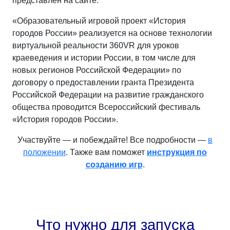
представлен на сайте.
«Образовательный игровой проект «История
городов России» реализуется на основе технологии
виртуальной реальности 360VR для уроков
краеведения и истории России, в том числе для
новых регионов Российской Федерации» по
договору о предоставлении гранта Президента
Российской Федерации на развитие гражданского
общества проводится Всероссийский фестиваль
«История городов России».
Участвуйте — и побеждайте! Все подробности —
в
положении
. Также вам поможет
инструкция по
созданию игр
.
Что нужно для запуска