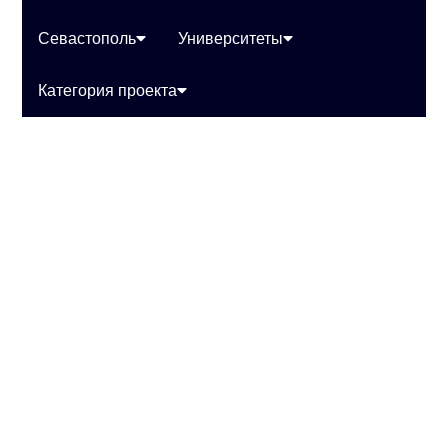
Севастополь
Университеты
Категория проекта