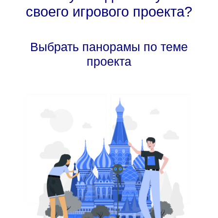
своего игрового проекта?
Выбрать панорамы по теме
проекта