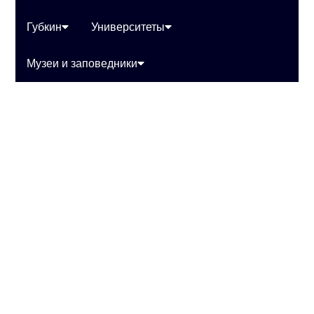
Губкин
Университеты
Музеи и заповедники