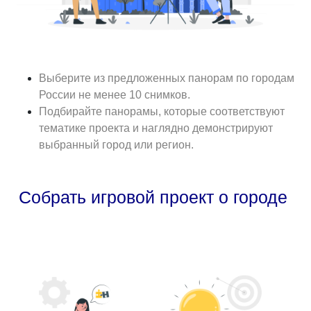
Выберите из предложенных панорам по городам
России не менее 10 снимков.
Подбирайте панорамы, которые соответствуют
тематике проекта и наглядно демонстрируют
выбранный город или регион.
Собрать игровой проект о городе