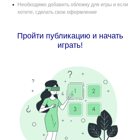
Необходимо добавить обложку для игры и если
хотите, сделать свое оформление
Пройти публикацию и начать
играть!