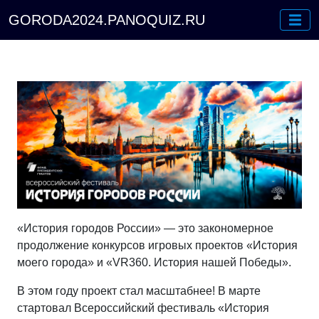
GORODA2024.PANOQUIZ.RU
«История городов России» — это закономерное
продолжение конкурсов игровых проектов «История
моего города» и «VR360. История нашей Победы».
В этом году проект стал масштабнее! В марте
стартовал Всероссийский фестиваль «История