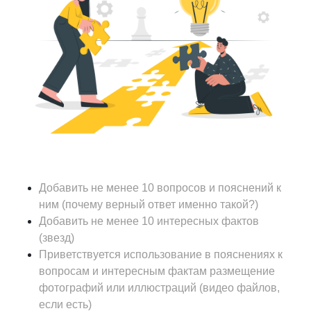
Добавить не менее 10 вопросов и пояснений к
ним (почему верный ответ именно такой?)
Добавить не менее 10 интересных фактов
(звезд)
Приветствуется использование в пояснениях к
вопросам и интересным фактам размещение
фотографий или иллюстраций (видео файлов,
если есть)