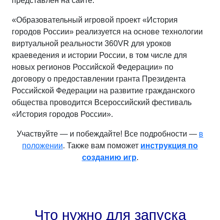
представлен на сайте.
«Образовательный игровой проект «История
городов России» реализуется на основе технологии
виртуальной реальности 360VR для уроков
краеведения и истории России, в том числе для
новых регионов Российской Федерации» по
договору о предоставлении гранта Президента
Российской Федерации на развитие гражданского
общества проводится Всероссийский фестиваль
«История городов России».
Участвуйте — и побеждайте! Все подробности —
в
положении
. Также вам поможет
инструкция по
созданию игр
.
Что нужно для запуска