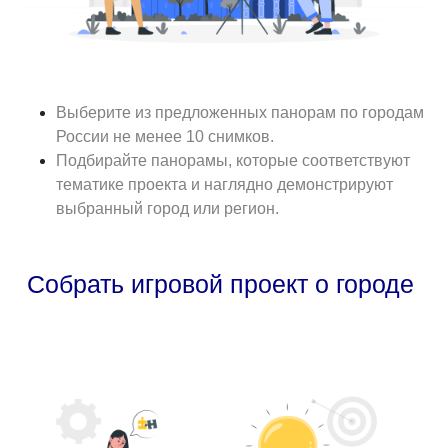
Выберите из предложенных панорам по городам
России не менее 10 снимков.
Подбирайте панорамы, которые соответствуют
тематике проекта и наглядно демонстрируют
выбранный город или регион.
Собрать игровой проект о городе