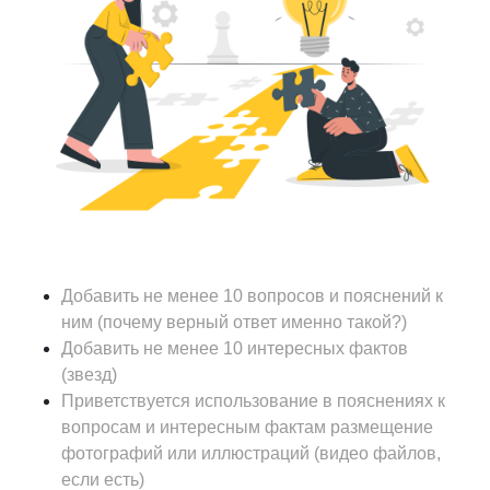
Добавить не менее 10 вопросов и пояснений к
ним (почему верный ответ именно такой?)
Добавить не менее 10 интересных фактов
(звезд)
Приветствуется использование в пояснениях к
вопросам и интересным фактам размещение
фотографий или иллюстраций (видео файлов,
если есть)