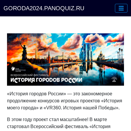
GORODA2024.PANOQUIZ.RU
«История городов России» — это закономерное
продолжение конкурсов игровых проектов «История
моего города» и «VR360. История нашей Победы».
В этом году проект стал масштабнее! В марте
стартовал Всероссийский фестиваль «История