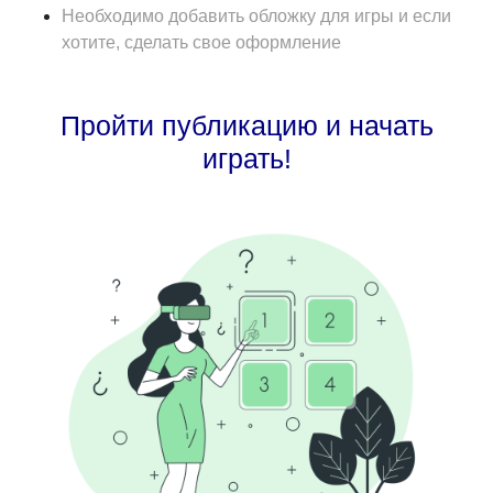
Необходимо добавить обложку для игры и если
хотите, сделать свое оформление
Пройти публикацию и начать
играть!