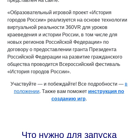
представлен на сайте.
«Образовательный игровой проект «История
городов России» реализуется на основе технологии
виртуальной реальности 360VR для уроков
краеведения и истории России, в том числе для
новых регионов Российской Федерации» по
договору о предоставлении гранта Президента
Российской Федерации на развитие гражданского
общества проводится Всероссийский фестиваль
«История городов России».
Участвуйте — и побеждайте! Все подробности —
в
положении
. Также вам поможет
инструкция по
созданию игр
.
Что нужно для запуска