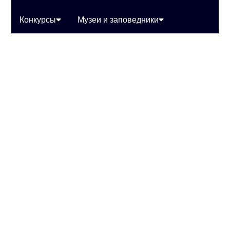
Конкурсы
Музеи и заповедники