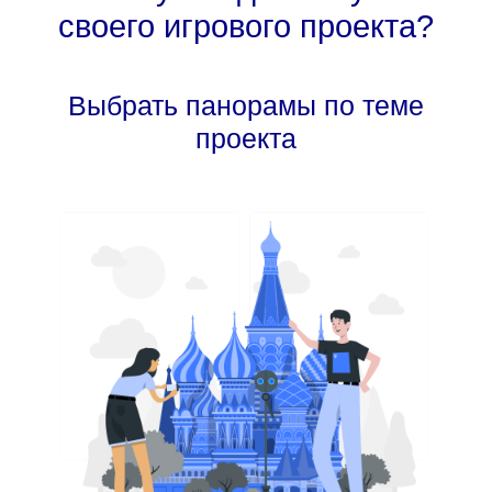
своего игрового проекта?
Выбрать панорамы по теме
проекта