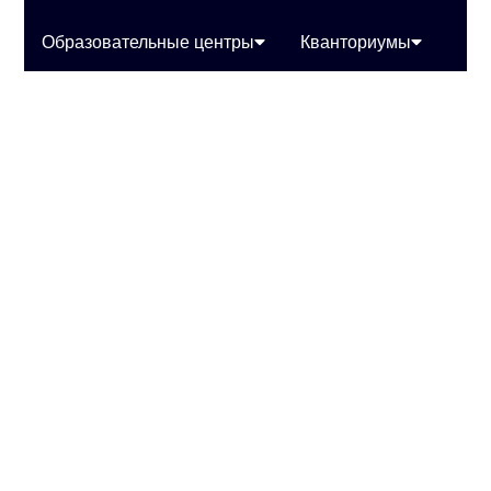
Образовательные центры
Кванториумы