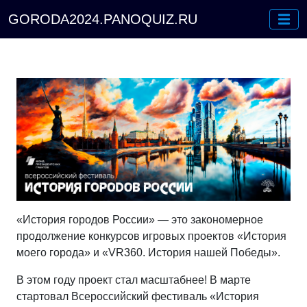
GORODA2024.PANOQUIZ.RU
«История городов России» — это закономерное
продолжение конкурсов игровых проектов «История
моего города» и «VR360. История нашей Победы».
В этом году проект стал масштабнее! В марте
стартовал Всероссийский фестиваль «История