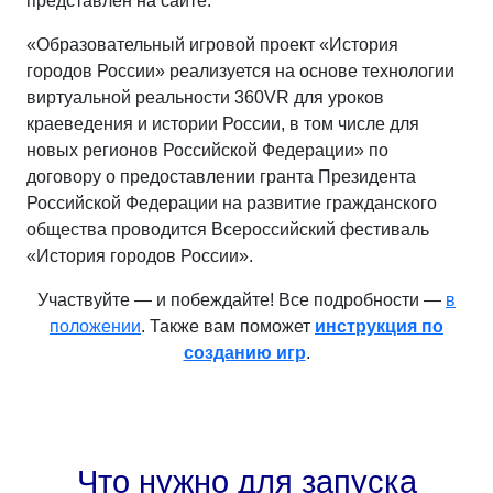
представлен на сайте.
«Образовательный игровой проект «История
городов России» реализуется на основе технологии
виртуальной реальности 360VR для уроков
краеведения и истории России, в том числе для
новых регионов Российской Федерации» по
договору о предоставлении гранта Президента
Российской Федерации на развитие гражданского
общества проводится Всероссийский фестиваль
«История городов России».
Участвуйте — и побеждайте! Все подробности —
в
положении
. Также вам поможет
инструкция по
созданию игр
.
Что нужно для запуска