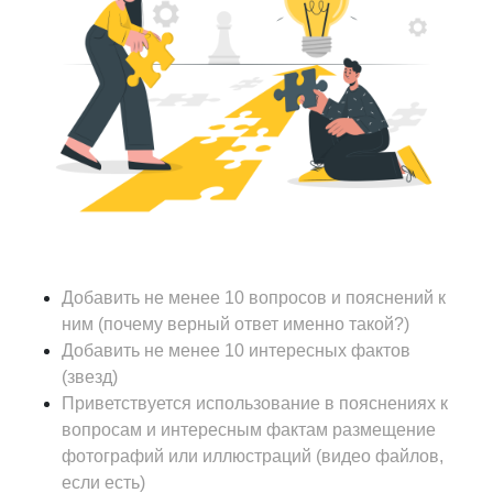
Добавить не менее 10 вопросов и пояснений к
ним (почему верный ответ именно такой?)
Добавить не менее 10 интересных фактов
(звезд)
Приветствуется использование в пояснениях к
вопросам и интересным фактам размещение
фотографий или иллюстраций (видео файлов,
если есть)