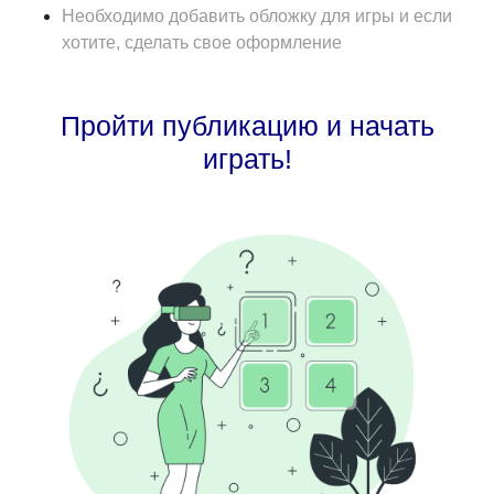
Необходимо добавить обложку для игры и если
хотите, сделать свое оформление
Пройти публикацию и начать
играть!