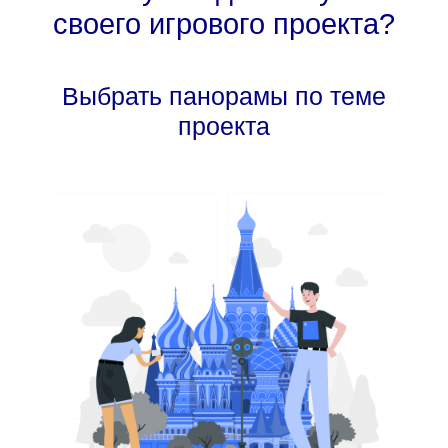
своего игрового проекта?
Выбрать панорамы по теме
проекта