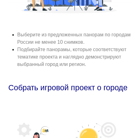
Выберите из предложенных панорам по городам
России не менее 10 снимков.
Подбирайте панорамы, которые соответствуют
тематике проекта и наглядно демонстрируют
выбранный город или регион.
Собрать игровой проект о городе