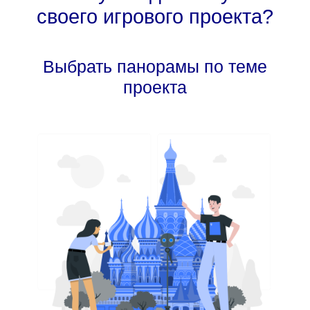
своего игрового проекта?
Выбрать панорамы по теме
проекта