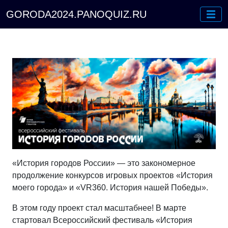
GORODA2024.PANOQUIZ.RU
«История городов России» — это закономерное
продолжение конкурсов игровых проектов «История
моего города» и «VR360. История нашей Победы».
В этом году проект стал масштабнее! В марте
стартовал Всероссийский фестиваль «История