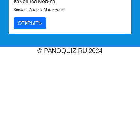
Каменная Могила
Ковалев Андрей Максимович
ОТКРЫТЬ
© PANOQUIZ.RU 2024