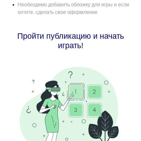
Необходимо добавить обложку для игры и если
хотите, сделать свое оформление
Пройти публикацию и начать
играть!