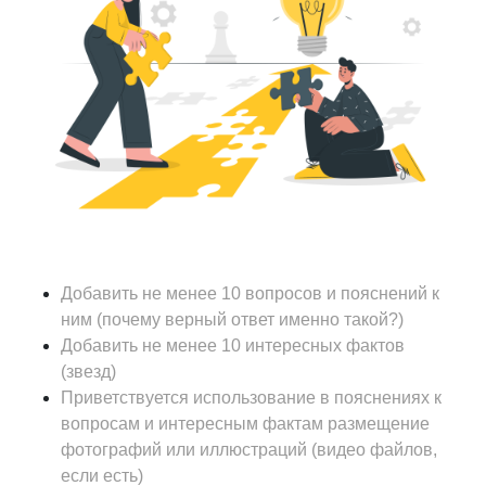
Добавить не менее 10 вопросов и пояснений к
ним (почему верный ответ именно такой?)
Добавить не менее 10 интересных фактов
(звезд)
Приветствуется использование в пояснениях к
вопросам и интересным фактам размещение
фотографий или иллюстраций (видео файлов,
если есть)