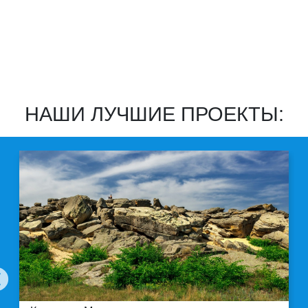
НАШИ ЛУЧШИЕ ПРОЕКТЫ: