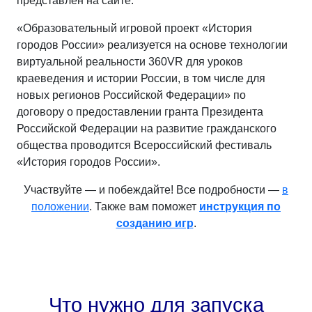
представлен на сайте.
«Образовательный игровой проект «История
городов России» реализуется на основе технологии
виртуальной реальности 360VR для уроков
краеведения и истории России, в том числе для
новых регионов Российской Федерации» по
договору о предоставлении гранта Президента
Российской Федерации на развитие гражданского
общества проводится Всероссийский фестиваль
«История городов России».
Участвуйте — и побеждайте! Все подробности —
в
положении
. Также вам поможет
инструкция по
созданию игр
.
Что нужно для запуска