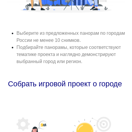
Выберите из предложенных панорам по городам
России не менее 10 снимков.
Подбирайте панорамы, которые соответствуют
тематике проекта и наглядно демонстрируют
выбранный город или регион.
Собрать игровой проект о городе