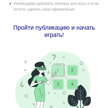
Необходимо добавить обложку для игры и если
хотите, сделать свое оформление
Пройти публикацию и начать
играть!