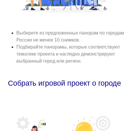
Выберите из предложенных панорам по городам
России не менее 10 снимков.
Подбирайте панорамы, которые соответствуют
тематике проекта и наглядно демонстрируют
выбранный город или регион.
Собрать игровой проект о городе