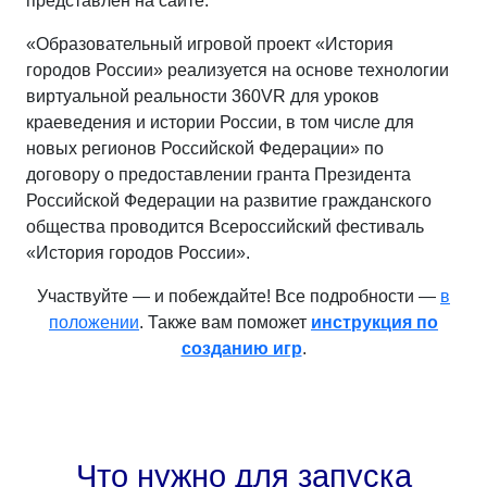
представлен на сайте.
«Образовательный игровой проект «История
городов России» реализуется на основе технологии
виртуальной реальности 360VR для уроков
краеведения и истории России, в том числе для
новых регионов Российской Федерации» по
договору о предоставлении гранта Президента
Российской Федерации на развитие гражданского
общества проводится Всероссийский фестиваль
«История городов России».
Участвуйте — и побеждайте! Все подробности —
в
положении
. Также вам поможет
инструкция по
созданию игр
.
Что нужно для запуска