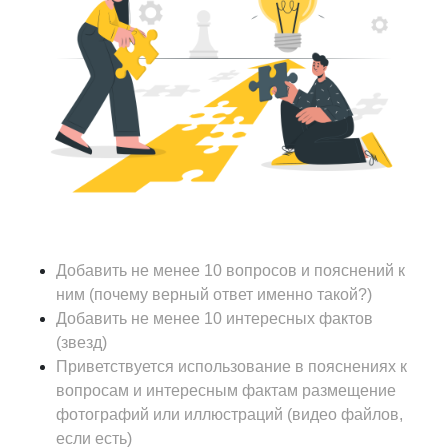
Добавить не менее 10 вопросов и пояснений к
ним (почему верный ответ именно такой?)
Добавить не менее 10 интересных фактов
(звезд)
Приветствуется использование в пояснениях к
вопросам и интересным фактам размещение
фотографий или иллюстраций (видео файлов,
если есть)