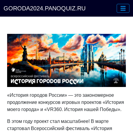
GORODA2024.PANOQUIZ.RU
«История городов России» — это закономерное
продолжение конкурсов игровых проектов «История
моего города» и «VR360. История нашей Победы».
В этом году проект стал масштабнее! В марте
стартовал Всероссийский фестиваль «История