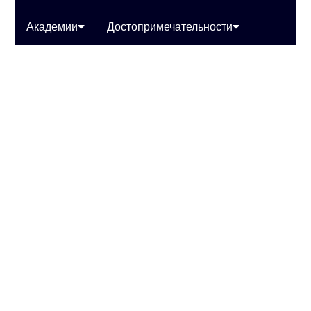
Академии
Достопримечательности