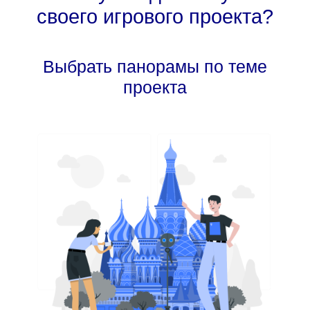
своего игрового проекта?
Выбрать панорамы по теме
проекта