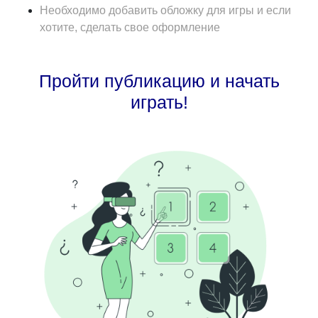
Необходимо добавить обложку для игры и если
хотите, сделать свое оформление
Пройти публикацию и начать
играть!