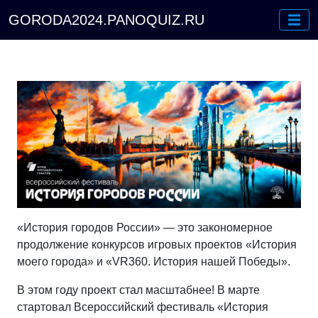
GORODA2024.PANOQUIZ.RU
«История городов России» — это закономерное
продолжение конкурсов игровых проектов «История
моего города» и «VR360. История нашей Победы».
В этом году проект стал масштабнее! В марте
стартовал Всероссийский фестиваль «История