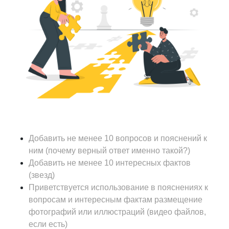
Добавить не менее 10 вопросов и пояснений к
ним (почему верный ответ именно такой?)
Добавить не менее 10 интересных фактов
(звезд)
Приветствуется использование в пояснениях к
вопросам и интересным фактам размещение
фотографий или иллюстраций (видео файлов,
если есть)