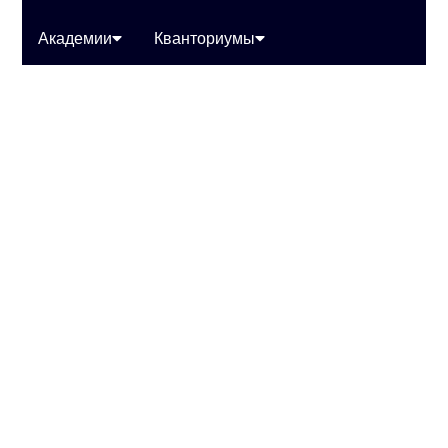
Академии
Кванториумы