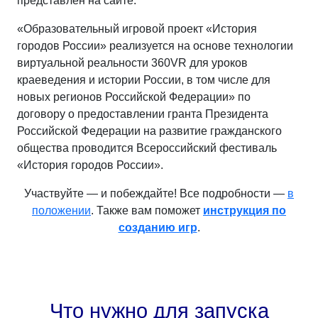
представлен на сайте.
«Образовательный игровой проект «История
городов России» реализуется на основе технологии
виртуальной реальности 360VR для уроков
краеведения и истории России, в том числе для
новых регионов Российской Федерации» по
договору о предоставлении гранта Президента
Российской Федерации на развитие гражданского
общества проводится Всероссийский фестиваль
«История городов России».
Участвуйте — и побеждайте! Все подробности —
в
положении
. Также вам поможет
инструкция по
созданию игр
.
Что нужно для запуска