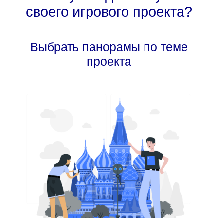
своего игрового проекта?
Выбрать панорамы по теме
проекта