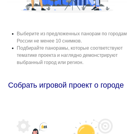
Выберите из предложенных панорам по городам
России не менее 10 снимков.
Подбирайте панорамы, которые соответствуют
тематике проекта и наглядно демонстрируют
выбранный город или регион.
Собрать игровой проект о городе