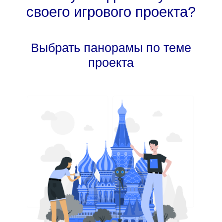
своего игрового проекта?
Выбрать панорамы по теме
проекта