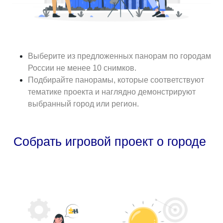
Выберите из предложенных панорам по городам
России не менее 10 снимков.
Подбирайте панорамы, которые соответствуют
тематике проекта и наглядно демонстрируют
выбранный город или регион.
Собрать игровой проект о городе