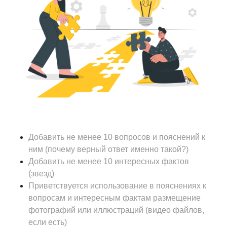
Добавить не менее 10 вопросов и пояснений к
ним (почему верный ответ именно такой?)
Добавить не менее 10 интересных фактов
(звезд)
Приветствуется использование в пояснениях к
вопросам и интересным фактам размещение
фотографий или иллюстраций (видео файлов,
если есть)