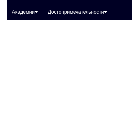
Академии
Достопримечательности