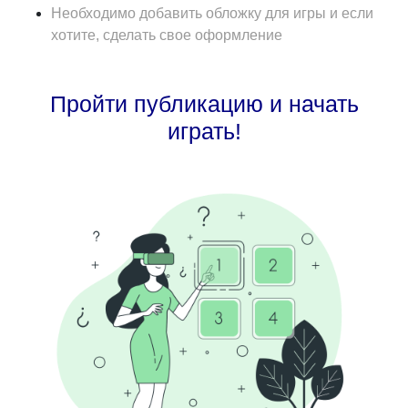
Необходимо добавить обложку для игры и если
хотите, сделать свое оформление
Пройти публикацию и начать
играть!