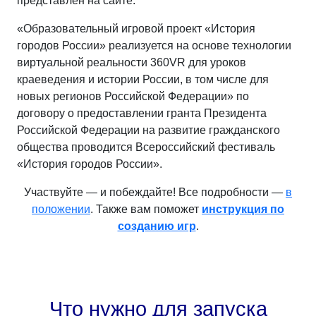
представлен на сайте.
«Образовательный игровой проект «История
городов России» реализуется на основе технологии
виртуальной реальности 360VR для уроков
краеведения и истории России, в том числе для
новых регионов Российской Федерации» по
договору о предоставлении гранта Президента
Российской Федерации на развитие гражданского
общества проводится Всероссийский фестиваль
«История городов России».
Участвуйте — и побеждайте! Все подробности —
в
положении
. Также вам поможет
инструкция по
созданию игр
.
Что нужно для запуска