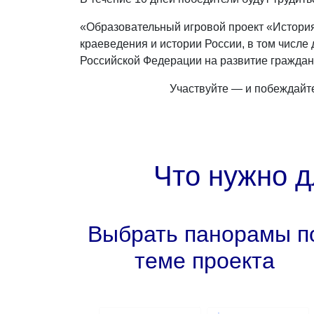
«Образовательный игровой проект «История
краеведения и истории России, в том числе
Российской Федерации на развитие граждан
Участвуйте — и побеждайт
Что нужно д
Выбрать панорамы п
теме проекта