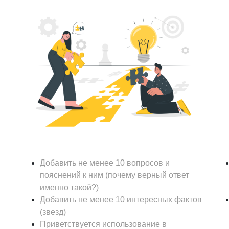
Добавить не менее 10 вопросов и
пояснений к ним (почему верный ответ
именно такой?)
Добавить не менее 10 интересных фактов
(звезд)
Приветствуется использование в