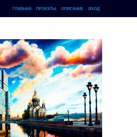
ГЛАВНАЯ
ПРОЕКТЫ
ОПИСАНИЕ
ВХОД