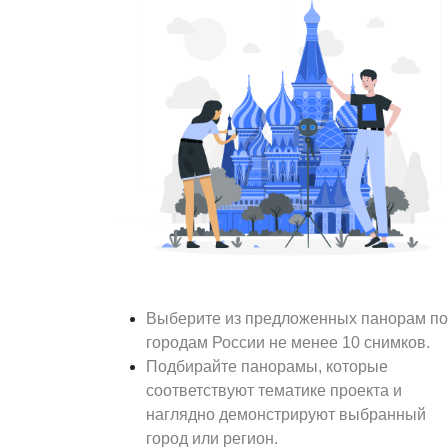
Выберите из предложенных панорам по
городам России не менее 10 снимков.
Подбирайте панорамы, которые
соответствуют тематике проекта и
наглядно демонстрируют выбранный
город или регион.