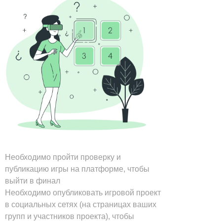
Необходимо пройти проверку и
публикацию игры на платформе, чтобы
выйти в финал
Необходимо опубликовать игровой проект
в социальных сетях (на страницах ваших
групп и участников проекта), чтобы