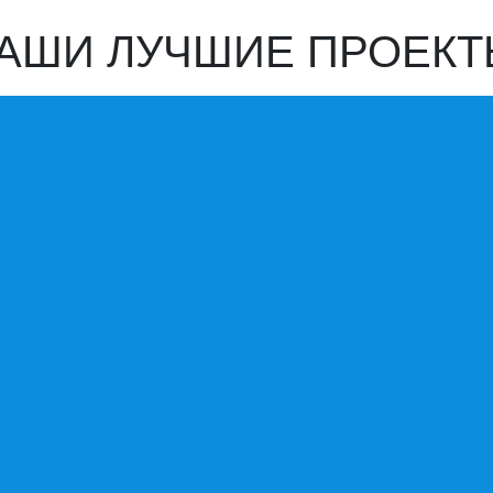
АШИ ЛУЧШИЕ ПРОЕКТ